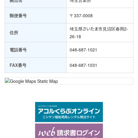
拠点名
埼玉営業所
郵便番号
〒337-0008
埼玉県さいたま市見沼区春岡2-
住所
26-18
電話番号
048-687-1021
FAX番号
048-687-1031