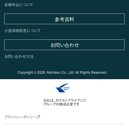
各種申込について
参考資料
介護保険制度について
お問い合わせ
お問い合わせ方法
Copyright ©
2026
Nishiken Co., Ltd. All Rights Reserved.
当社は、カナモトアライアンス
グループの構成企業です
プライバシーポリシー