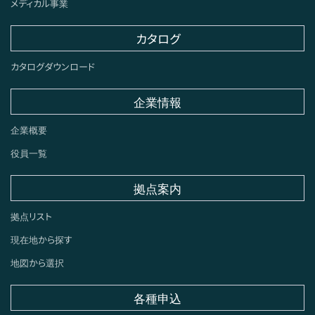
メディカル事業
カタログ
カタログダウンロード
企業情報
企業概要
役員一覧
拠点案内
拠点リスト
現在地から探す
地図から選択
各種申込