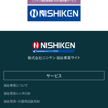
株式会社ニシケン 福祉事業サイト
サービス
福祉事業について
福祉用具レンタル卸
福祉用具・介護用品販売卸