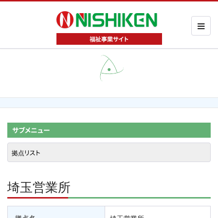
●
サブメニュー
埼玉営業所